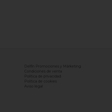
Delfín Promociones y Márketing
Condiciones de venta
Política de privacidad
Política de cookies
Aviso legal