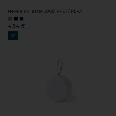
Nevera Poliéster 600D RPET/ PEVA
4,54 €