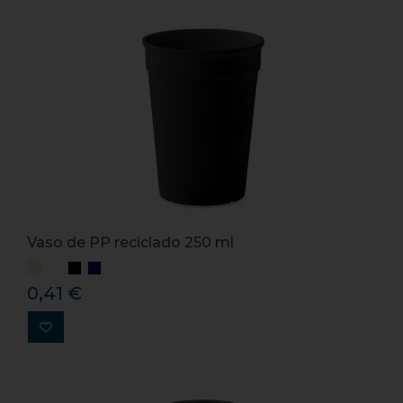
Vaso de PP reciclado 250 ml
0,41 €