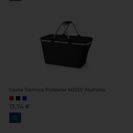
Cesta Térmica Poliéster 600D/ Aluminio
13,74 €