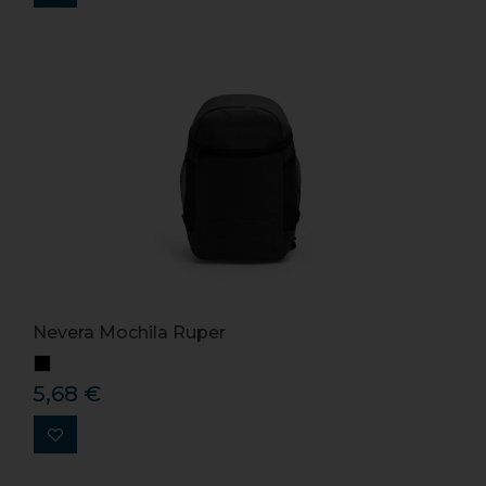
Nevera Mochila Ruper
5,68 €