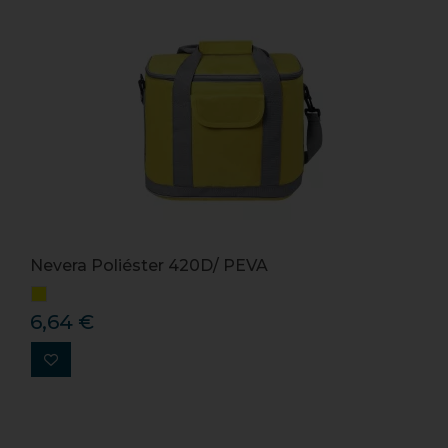
Nevera Poliéster 420D/ PEVA
6,64 €