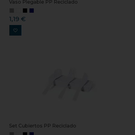
Vaso Plegable PP Reciclado
1,19 €
Set Cubiertos PP Reciclado