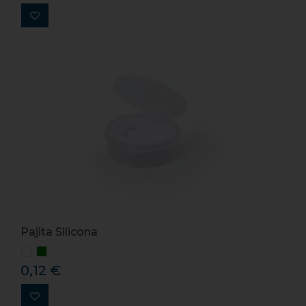
Pajita Silicona
0,12 €