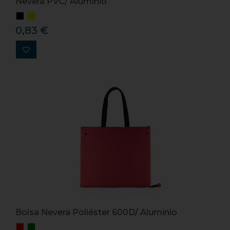
Nevera PVC/ Aluminio
0,83 €
Bolsa Nevera Poliéster 600D/ Aluminio