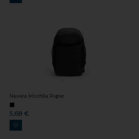
Nevera Mochila Ruper
5,68 €