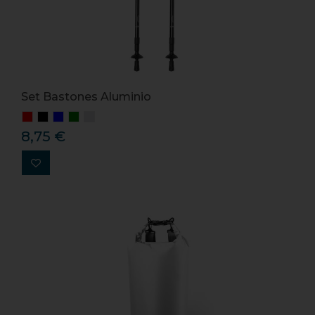
Set Bastones Aluminio
8,75 €