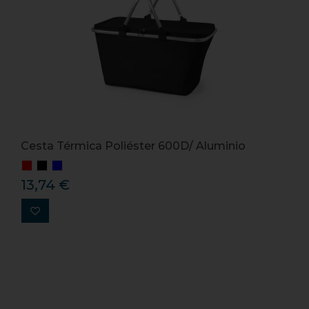
Cesta Térmica Poliéster 600D/ Aluminio
13,74 €