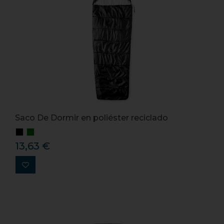
Saco De Dormir en poliéster reciclado
13,63 €