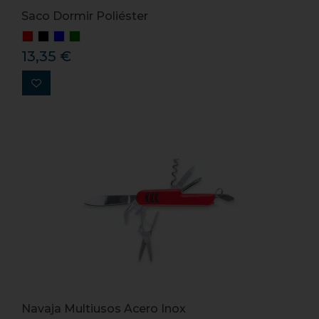
Saco Dormir Poliéster
13,35 €
Navaja Multiusos Acero Inox