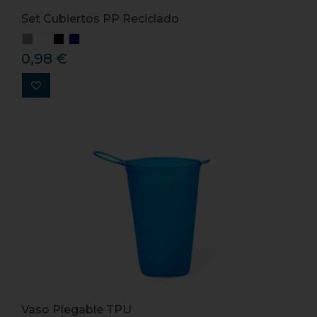
Set Cubiertos PP Reciclado
0,98 €
Vaso Plegable TPU