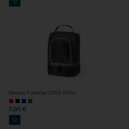
Nevera Poliéster 210D/ PEVA
3,85 €