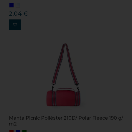
2,04 €
Manta Picnic Poliéster 210D/ Polar Fleece 190 g/
m2