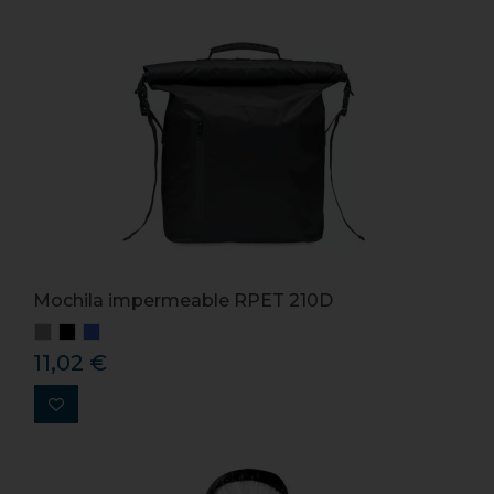
Mochila impermeable RPET 210D
11,02 €