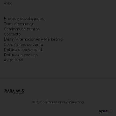
éxito.
Envíos y devoluciones
Tipos de marcaje
Catálogo de puntos
Contacto
Delfín Promociones y Márketing
Condiciones de venta
Política de privacidad
Política de cookies
Aviso legal
© Delfín Promociones y Márketing