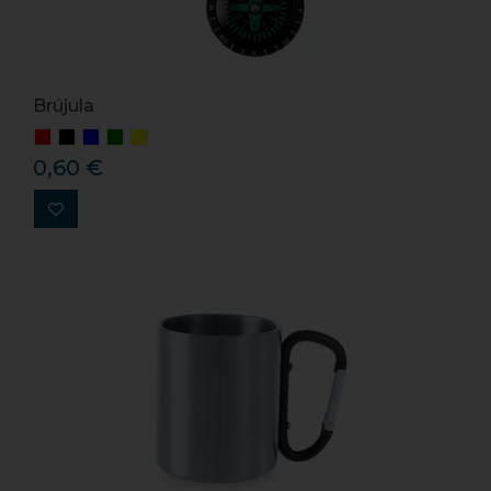
Brújula
0,60 €