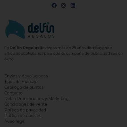
En
Delfín Regalos
llevamos más de 25 años distribuyendo
artículos publicitarios para que su campaña de publicidad sea un
éxito.
Envíos y devoluciones
Tipos de marcaje
Catálogo de puntos
Contacto
Delfín Promociones y Márketing
Condiciones de venta
Política de privacidad
Política de cookies
Aviso legal