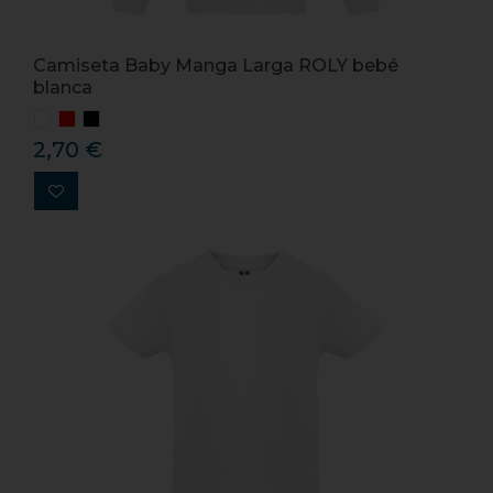
Camiseta Baby Manga Larga ROLY bebé
blanca
2,70 €