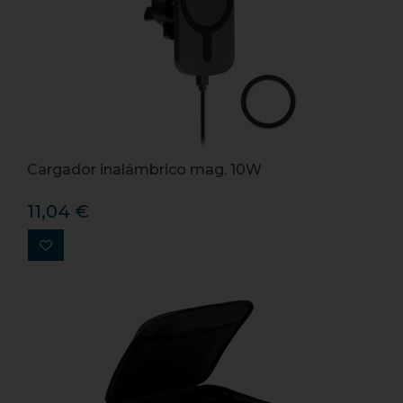
Cargador inalámbrico mag. 10W
11,04 €