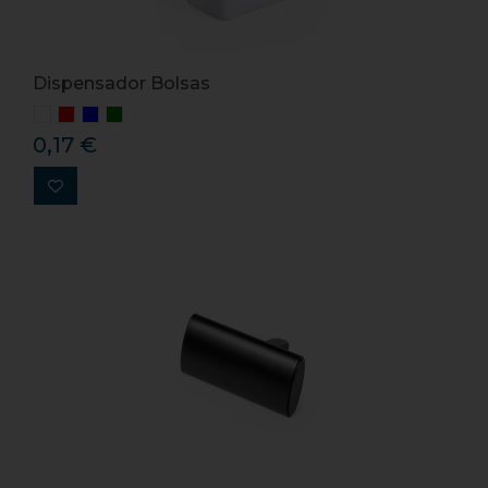
Dispensador Bolsas
0,17 €