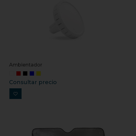
Ambientador
Consultar precio