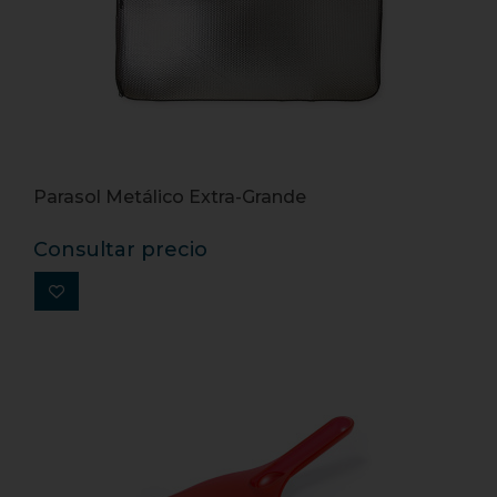
Parasol Metálico Extra-Grande
Consultar precio