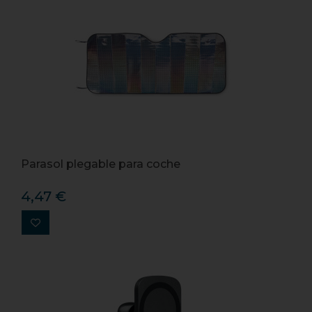
Parasol plegable para coche
4,47 €