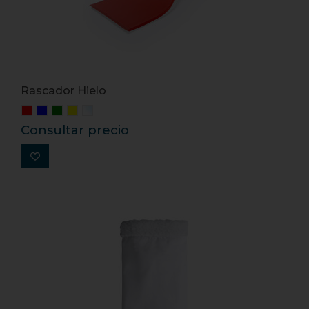
Rascador Hielo
Consultar precio