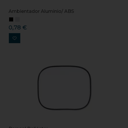
Ambientador Aluminio/ ABS
0,78 €