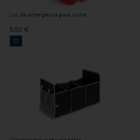
Luz de emergencia para coche
5,52 €