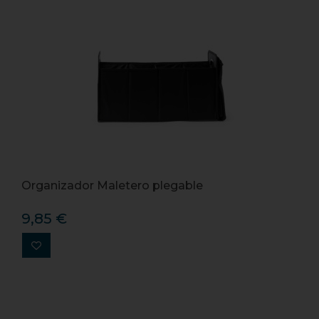
Organizador Maletero plegable
9,85 €