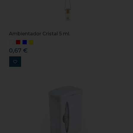
Ambientador Cristal 5 ml.
0,67 €