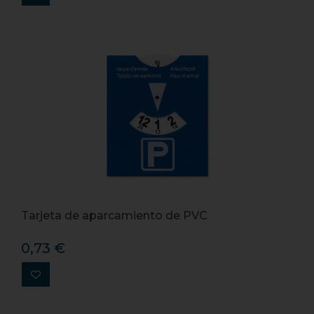
Tarjeta de aparcamiento de PVC
0,73 €