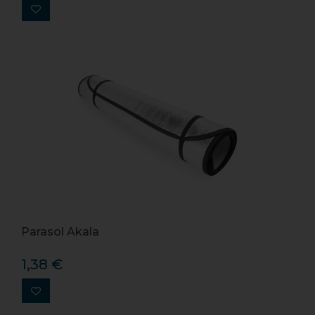
Parasol Akala
1,38 €