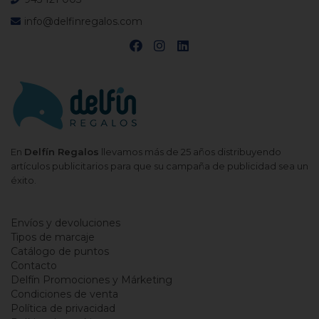
info@delfinregalos.com
En
Delfín Regalos
llevamos más de 25 años distribuyendo
artículos publicitarios para que su campaña de publicidad sea un
éxito.
Envíos y devoluciones
Tipos de marcaje
Catálogo de puntos
Contacto
Delfín Promociones y Márketing
Condiciones de venta
Política de privacidad