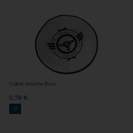
Cubre Volante Bora
0,78 €