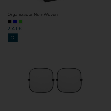
Organizador Non-Woven
2,41 €