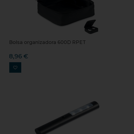
Bolsa organizadora 600D RPET
8,96 €