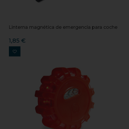
Linterna magnética de emergencia para coche
1,85 €