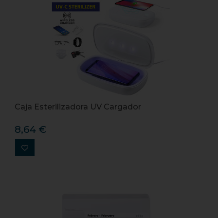
Caja Esterilizadora UV Cargador
8,64 €