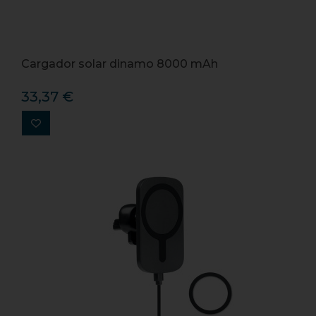
Cargador solar dinamo 8000 mAh
33,37 €