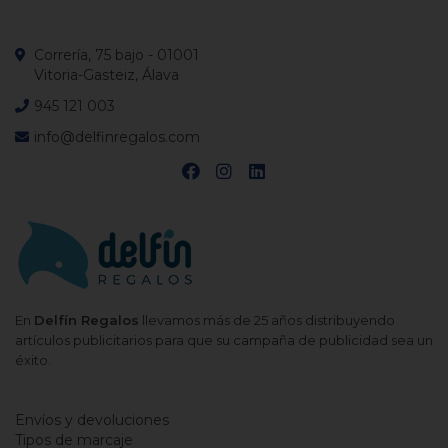
Correría, 75 bajo - 01001
Vitoria-Gasteiz, Álava
945 121 003
info@delfinregalos.com
En
Delfín Regalos
llevamos más de 25 años distribuyendo
artículos publicitarios para que su campaña de publicidad sea un
éxito.
Envíos y devoluciones
Tipos de marcaje