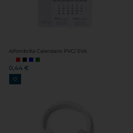
Alfombrilla Calendario PVC/ EVA
0,44 €