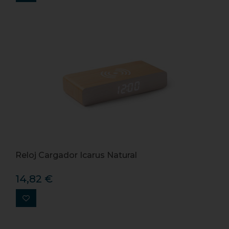
Reloj Cargador Icarus Natural
14,82 €