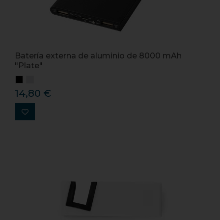
Batería externa de aluminio de 8000 mAh
"Plate"
14,80 €