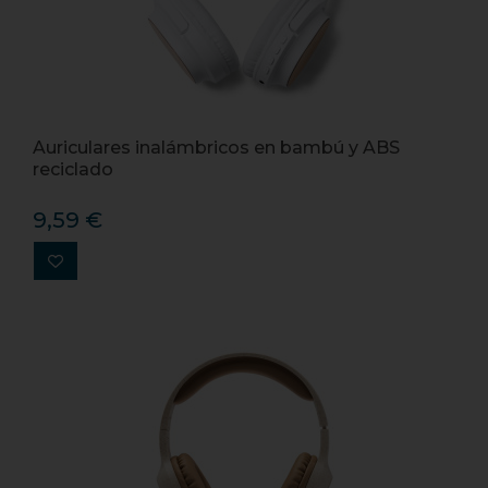
Auriculares inalámbricos en bambú y ABS
reciclado
9,59 €