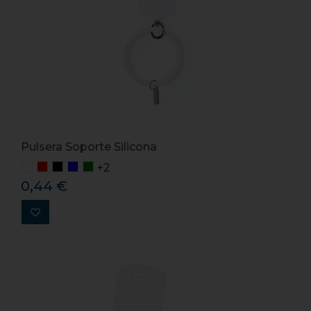
Pulsera Soporte Silicona
+2
0,44 €