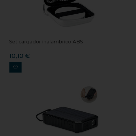
Set cargador inalámbrico ABS
10,10 €