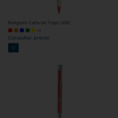
Bolígrafo Caña de Trigo/ ABS
+1
Consultar precio