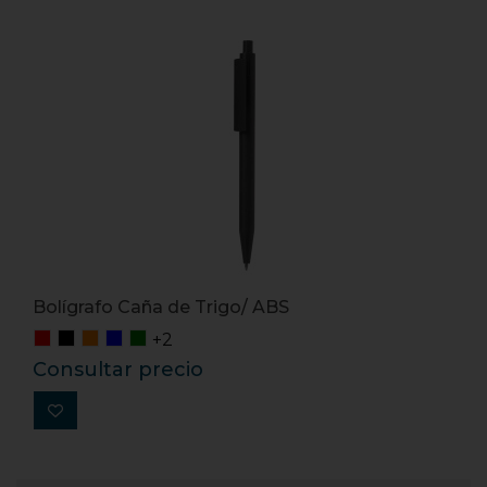
Bolígrafo Caña de Trigo/ ABS
+2
Consultar precio