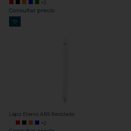
+2
Consultar precio
Lápiz Eterno ABS Reciclado
+2