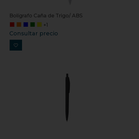
Bolígrafo Caña de Trigo/ ABS
+1
Consultar precio