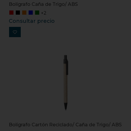
Bolígrafo Caña de Trigo/ ABS
+2
Consultar precio
Bolígrafo Cartón Reciclado/ Caña de Trigo/ ABS