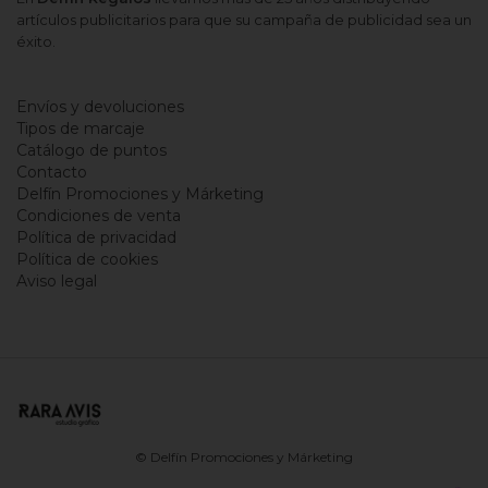
artículos publicitarios para que su campaña de publicidad sea un
éxito.
Envíos y devoluciones
Tipos de marcaje
Catálogo de puntos
Contacto
Delfín Promociones y Márketing
Condiciones de venta
Política de privacidad
Política de cookies
Aviso legal
© Delfín Promociones y Márketing