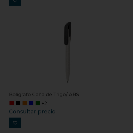
Bolígrafo Caña de Trigo/ ABS
+2
Consultar precio