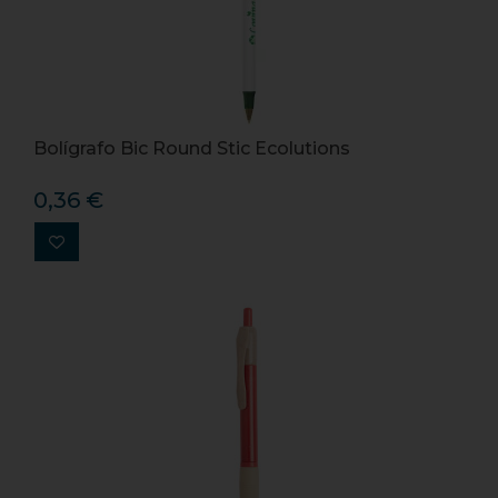
Bolígrafo Bic Round Stic Ecolutions
0,36 €