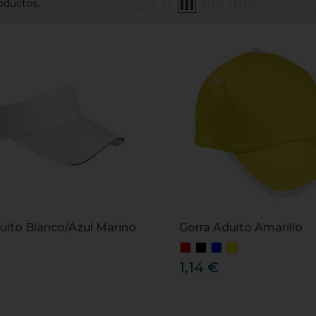
oductos.
ulto Blanco/Azul Marino
Gorra Adulto Amarillo
1,14 €