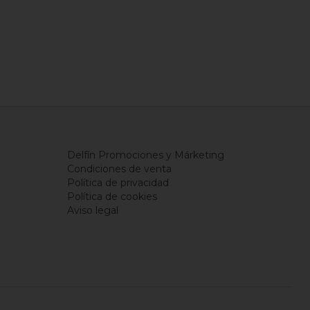
Delfín Promociones y Márketing
Condiciones de venta
Política de privacidad
Política de cookies
Aviso legal