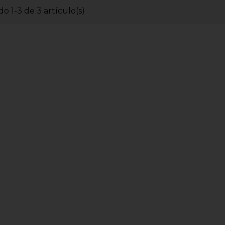
o 1-3 de 3 artículo(s)