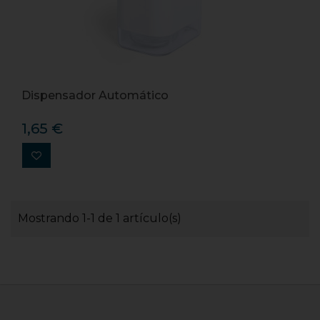
Dispensador Automático
1,65 €
Mostrando 1-1 de 1 artículo(s)