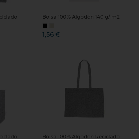
ciclado
Bolsa 100% Algodón 140 g/ m2
1,56 €
ciclado
Bolsa 100% Algodón Reciclado