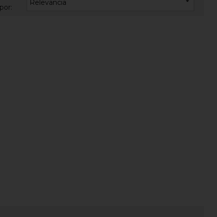

Relevancia
por: