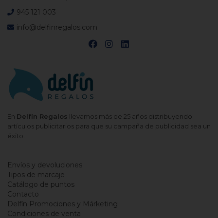
945 121 003
info@delfinregalos.com
En
Delfín Regalos
llevamos más de 25 años distribuyendo
artículos publicitarios para que su campaña de publicidad sea un
éxito.
Envíos y devoluciones
Tipos de marcaje
Catálogo de puntos
Contacto
Delfín Promociones y Márketing
Condiciones de venta