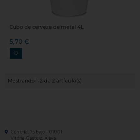
Cubo de cerveza de metal 4L
5,70 €
Mostrando 1-2 de 2 artículo(s)
Correría, 75 bajo - 01001
Vitoria-Gasteiz, Álava