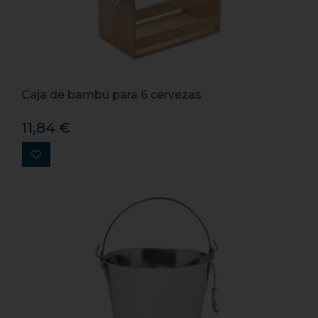
Caja de bambú para 6 cervezas
11,84 €