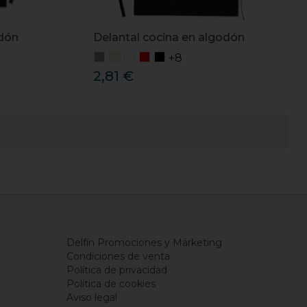
odón
Delantal cocina en algodón
+8
2,81 €
Delfín Promociones y Márketing
Condiciones de venta
Política de privacidad
Política de cookies
Aviso legal