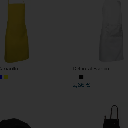
Amarillo
Delantal Blanco
2,66 €