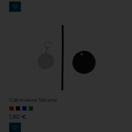
Cubrevasos Silicona
1,60 €