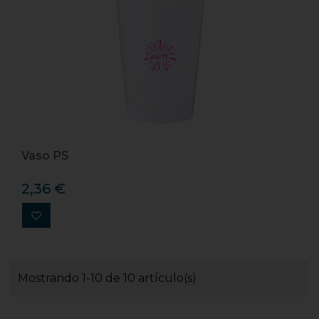
Vaso PS
2,36 €
Mostrando 1-10 de 10 artículo(s)