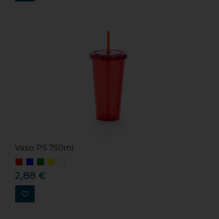
Vaso PS 750ml
2,88 €