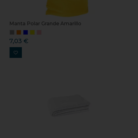
Manta Polar Grande Amarillo
7,03 €