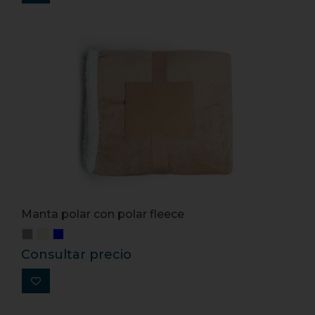
Manta polar con polar fleece
Consultar precio