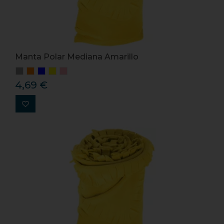
Manta Polar Mediana Amarillo
4,69 €