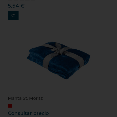
5,54 €
Manta St. Moritz
Consultar precio