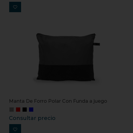
Manta De Forro Polar Con Funda a juego
Consultar precio