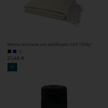
Manta reciclada con certificado GRS "Dolly"
21,46 €