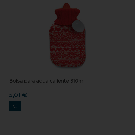
Bolsa para agua caliente 310ml
5,01 €