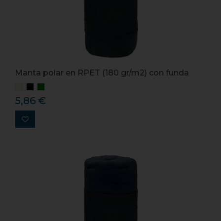
Manta polar en RPET (180 gr/m2) con funda
5,86 €