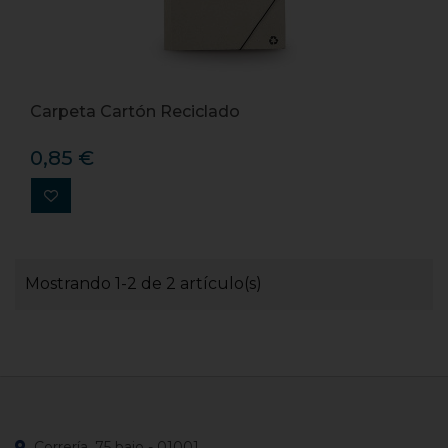
Carpeta Cartón Reciclado
0,85 €
Mostrando 1-2 de 2 artículo(s)
Correría, 75 bajo - 01001