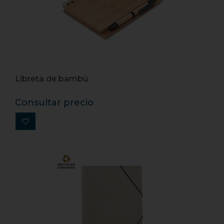
Libreta de bambú
Consultar precio