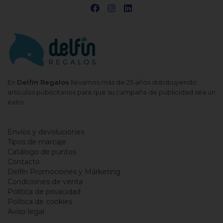
En
Delfín Regalos
llevamos más de 25 años distribuyendo
artículos publicitarios para que su campaña de publicidad sea un
éxito.
Envíos y devoluciones
Tipos de marcaje
Catálogo de puntos
Contacto
Delfín Promociones y Márketing
Condiciones de venta
Política de privacidad
Política de cookies
Aviso legal