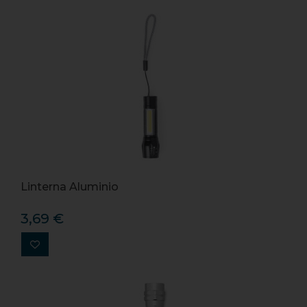
Linterna Aluminio
3,69 €