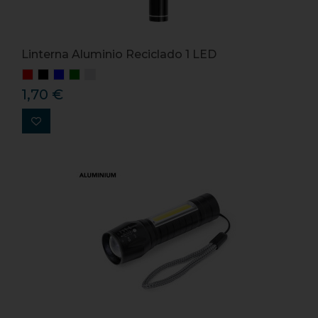
Linterna Aluminio Reciclado 1 LED
1,70 €