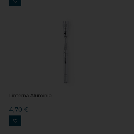
Linterna Aluminio
4,70 €