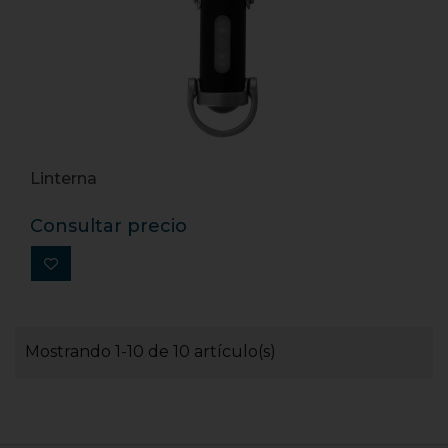
Linterna
Consultar precio
Mostrando 1-10 de 10 artículo(s)