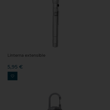
Linterna extensible
5,95 €