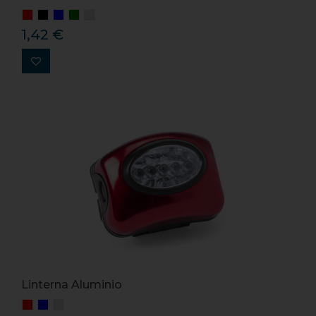
1,42 €
Linterna Aluminio