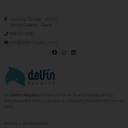
Correría, 75 bajo - 01001
Vitoria-Gasteiz, Álava
945 121 003
info@delfinregalos.com
En
Delfín Regalos
llevamos más de 25 años distribuyendo
artículos publicitarios para que su campaña de publicidad sea un
éxito.
Envíos y devoluciones