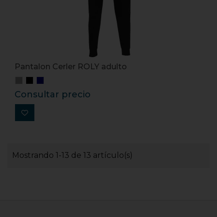
Pantalon Cerler ROLY adulto
Consultar precio
Mostrando 1-13 de 13 artículo(s)