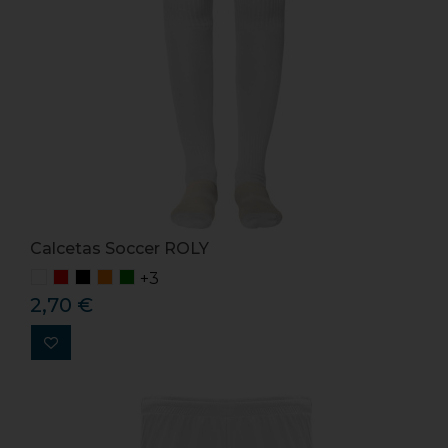
Calcetas Soccer ROLY
+3
2,70 €