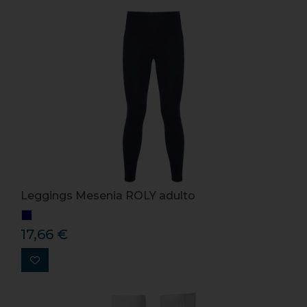
Leggings Mesenia ROLY adulto
17,66 €