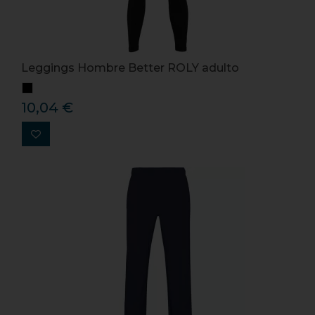
Leggings Hombre Better ROLY adulto
10,04 €