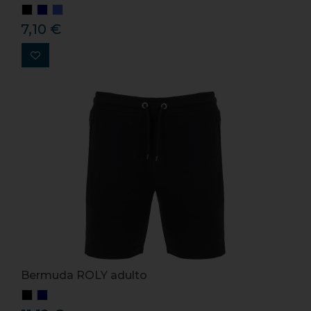
7,10 €
Bermuda ROLY adulto