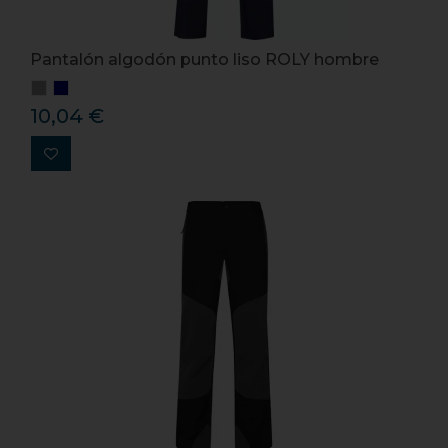
Pantalón algodón punto liso ROLY hombre
10,04 €