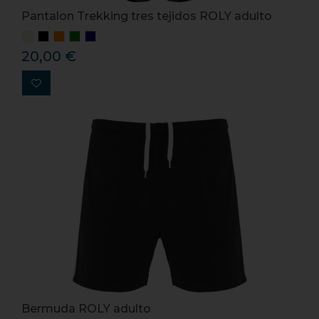
Pantalon Trekking tres tejidos ROLY adulto
20,00 €
Bermuda ROLY adulto