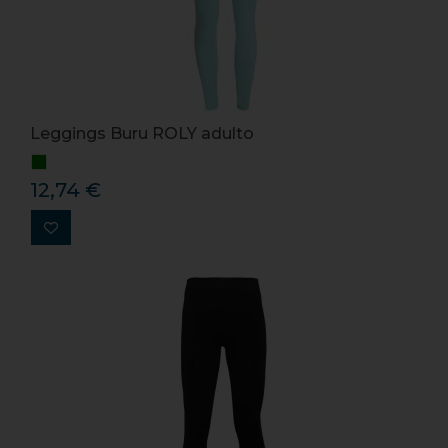
Leggings Buru ROLY adulto
12,74 €