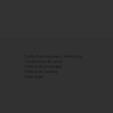
Delfín Promociones y Márketing
Condiciones de venta
Política de privacidad
Política de cookies
Aviso legal