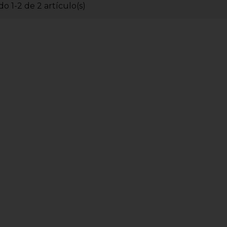
o 1-2 de 2 artículo(s)