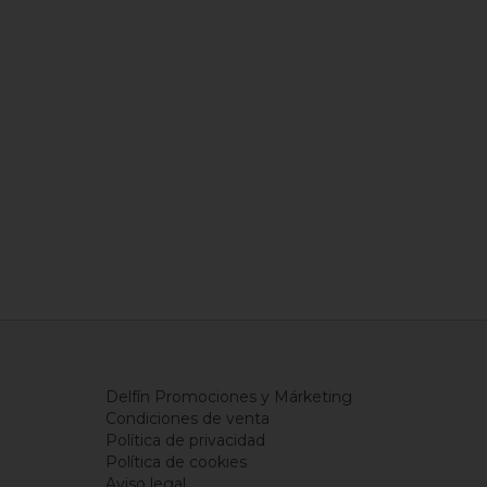
Delfín Promociones y Márketing
Condiciones de venta
Política de privacidad
Política de cookies
Aviso legal