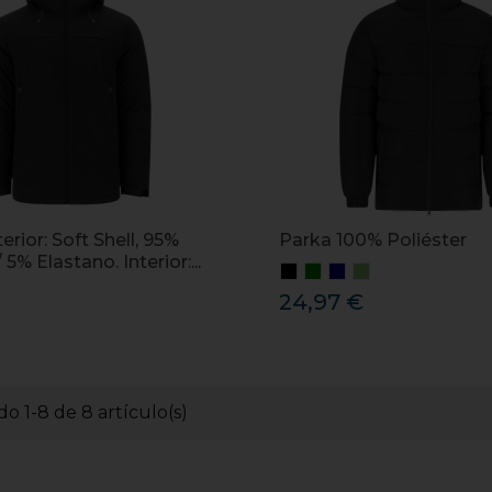
erior: Soft Shell, 95%
Parka 100% Poliéster
 5% Elastano. Interior:...
24,97 €
o 1-8 de 8 artículo(s)