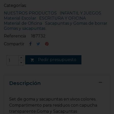
Categorías:
NUESTROS PRODUCTOS
INFANTIL Y JUEGOS
Material Escolar
ESCRITURA Y OFICINA
Material de Oficina
Sacapuntas y Gomas de borrar
Gomas y sacapuntas
Referencia
187732
Compartir
Pedir presupuesto

Descripción
Set de goma y sacapuntas en vivos colores.
Compartimento para residuos con capucha
transparente.Goma y Sacapuntas