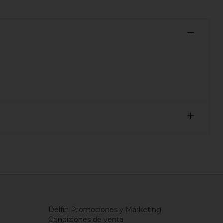
Delfín Promociones y Márketing
Condiciones de venta