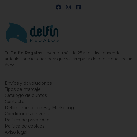
En
Delfín Regalos
llevamos más de 25 años distribuyendo
artículos publicitarios para que su campaña de publicidad sea un
éxito.
Envíos y devoluciones
Tipos de marcaje
Catálogo de puntos
Contacto
Delfín Promociones y Márketing
Condiciones de venta
Política de privacidad
Política de cookies
Aviso legal