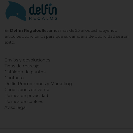
En
Delfín Regalos
llevamos más de 25 años distribuyendo
artículos publicitarios para que su campaña de publicidad sea un
éxito.
Envíos y devoluciones
Tipos de marcaje
Catálogo de puntos
Contacto
Delfín Promociones y Márketing
Condiciones de venta
Política de privacidad
Política de cookies
Aviso legal