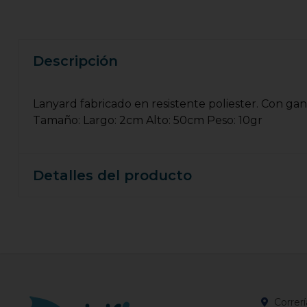
Descripción
Lanyard fabricado en resistente poliester. Con gan
Tamaño: Largo: 2cm Alto: 50cm Peso: 10gr
Detalles del producto
Correrí