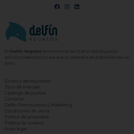
En
Delfín Regalos
llevamos más de 25 años distribuyendo
artículos publicitarios para que su campaña de publicidad sea un
éxito.
Envíos y devoluciones
Tipos de marcaje
Catálogo de puntos
Contacto
Delfín Promociones y Márketing
Condiciones de venta
Política de privacidad
Política de cookies
Aviso legal