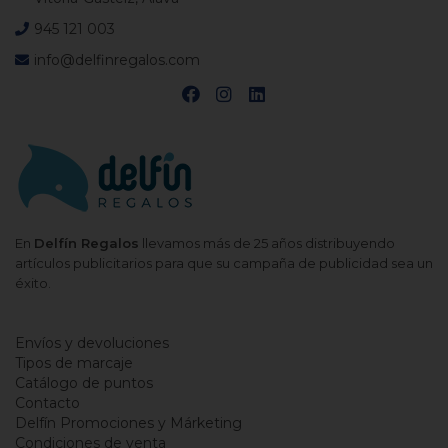
945 121 003
info@delfinregalos.com
En
Delfín Regalos
llevamos más de 25 años distribuyendo
artículos publicitarios para que su campaña de publicidad sea un
éxito.
Envíos y devoluciones
Tipos de marcaje
Catálogo de puntos
Contacto
Delfín Promociones y Márketing
Condiciones de venta