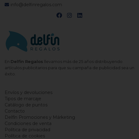
info@delfinregalos.com
En
Delfín Regalos
llevamos más de 25 años distribuyendo
artículos publicitarios para que su campaña de publicidad sea un
éxito.
Envíos y devoluciones
Tipos de marcaje
Catálogo de puntos
Contacto
Delfín Promociones y Márketing
Condiciones de venta
Política de privacidad
Política de cookies