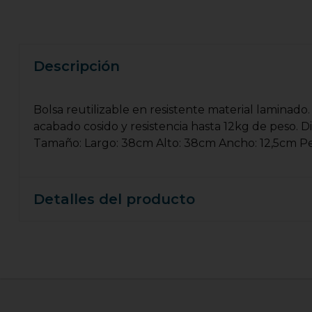
Descripción
Bolsa reutilizable en resistente material laminado
acabado cosido y resistencia hasta 12kg de peso. 
Tamaño: Largo: 38cm Alto: 38cm Ancho: 12,5cm Pe
Detalles del producto