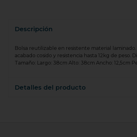
Descripción
Bolsa reutilizable en resistente material laminado
acabado cosido y resistencia hasta 12kg de peso. 
Tamaño: Largo: 38cm Alto: 38cm Ancho: 12,5cm Pe
Detalles del producto