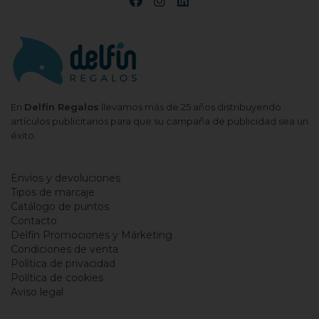
En
Delfín Regalos
llevamos más de 25 años distribuyendo
artículos publicitarios para que su campaña de publicidad sea un
éxito.
Envíos y devoluciones
Tipos de marcaje
Catálogo de puntos
Contacto
Delfín Promociones y Márketing
Condiciones de venta
Política de privacidad
Política de cookies
Aviso legal