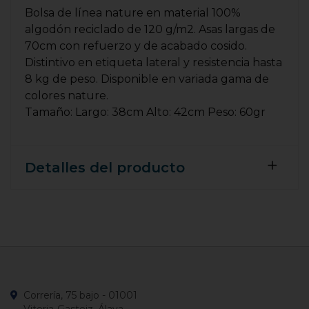
Bolsa de línea nature en material 100%
algodón reciclado de 120 g/m2. Asas largas de
70cm con refuerzo y de acabado cosido.
Distintivo en etiqueta lateral y resistencia hasta
8 kg de peso. Disponible en variada gama de
colores nature.
Tamaño: Largo: 38cm Alto: 42cm Peso: 60gr
Detalles del producto
Correría, 75 bajo - 01001