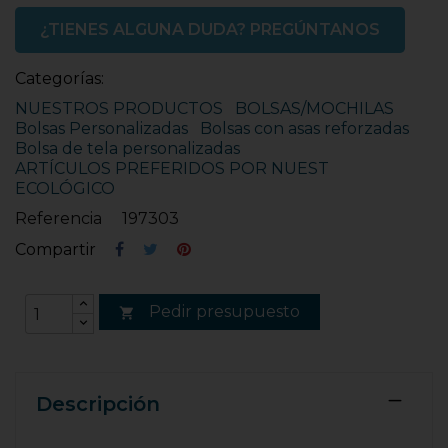
¿TIENES ALGUNA DUDA? PREGÚNTANOS
Categorías:
NUESTROS PRODUCTOS
BOLSAS/MOCHILAS
Bolsas Personalizadas
Bolsas con asas reforzadas
Bolsa de tela personalizadas
ARTÍCULOS PREFERIDOS POR NUEST
ECOLÓGICO
Referencia
197303
Compartir
Pedir presupuesto

Descripción