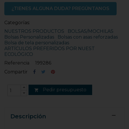
¿TIENES ALGUNA DUDA? PREGÚNTANOS
Categorías:
NUESTROS PRODUCTOS
BOLSAS/MOCHILAS
Bolsas Personalizadas
Bolsas con asas reforzadas
Bolsa de tela personalizadas
ARTÍCULOS PREFERIDOS POR NUEST
ECOLÓGICO
Referencia
199286
Compartir
Pedir presupuesto

Descripción