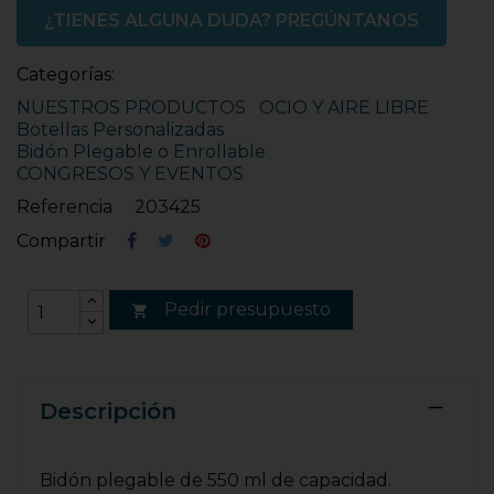
¿TIENES ALGUNA DUDA? PREGÚNTANOS
Categorías:
NUESTROS PRODUCTOS
OCIO Y AIRE LIBRE
Botellas Personalizadas
Bidón Plegable o Enrollable
CONGRESOS Y EVENTOS
Referencia
203425
Compartir
Pedir presupuesto

Descripción
Bidón plegable de 550 ml de capacidad.