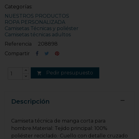
Categorías:
NUESTROS PRODUCTOS
ROPA PERSONALIZADA
Camisetas Técnicas y poliéster
Camisetas técnicas adultos
Referencia
208898
Compartir
Pedir presupuesto

Descripción
Camiseta técnica de manga corta para
hombre.Material: Tejido principal: 100%
poliéster reciclado.· Cuello con detalle cruzado