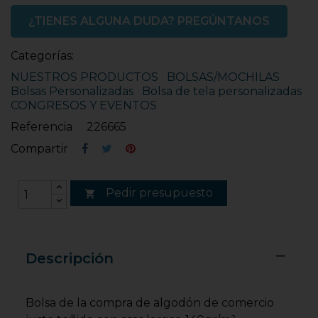
¿TIENES ALGUNA DUDA? PREGÚNTANOS
Categorías:
NUESTROS PRODUCTOS
BOLSAS/MOCHILAS
Bolsas Personalizadas
Bolsa de tela personalizadas
CONGRESOS Y EVENTOS
Referencia
226665
Compartir
Pedir presupuesto

Descripción
Bolsa de la compra de algodón de comercio