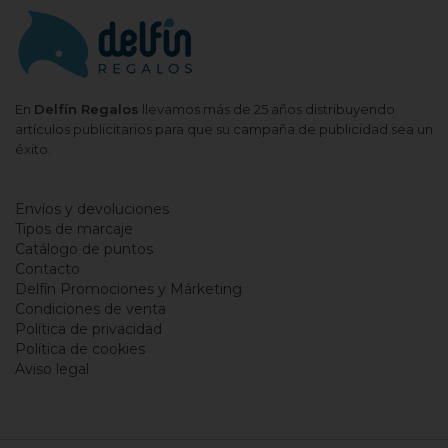
En
Delfín Regalos
llevamos más de 25 años distribuyendo
artículos publicitarios para que su campaña de publicidad sea un
éxito.
Envíos y devoluciones
Tipos de marcaje
Catálogo de puntos
Contacto
Delfín Promociones y Márketing
Condiciones de venta
Política de privacidad
Política de cookies
Aviso legal