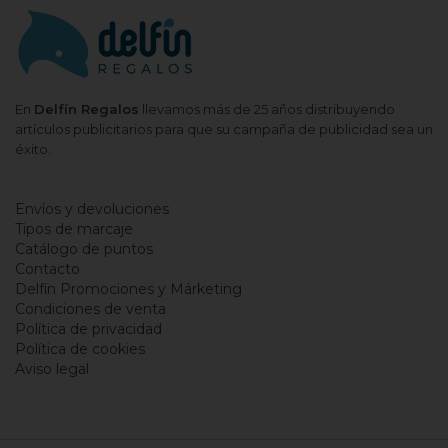
En
Delfín Regalos
llevamos más de 25 años distribuyendo
artículos publicitarios para que su campaña de publicidad sea un
éxito.
Envíos y devoluciones
Tipos de marcaje
Catálogo de puntos
Contacto
Delfín Promociones y Márketing
Condiciones de venta
Política de privacidad
Política de cookies
Aviso legal