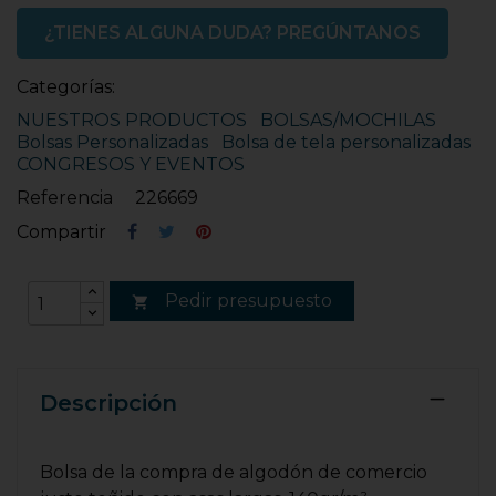
¿TIENES ALGUNA DUDA? PREGÚNTANOS
Categorías:
NUESTROS PRODUCTOS
BOLSAS/MOCHILAS
Bolsas Personalizadas
Bolsa de tela personalizadas
CONGRESOS Y EVENTOS
Referencia
226669
Compartir
Pedir presupuesto

Descripción
Bolsa de la compra de algodón de comercio