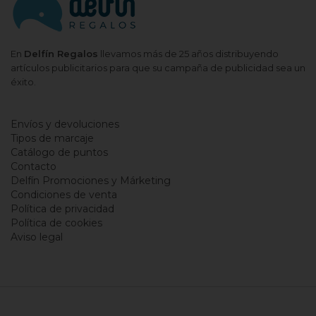
En
Delfín Regalos
llevamos más de 25 años distribuyendo
artículos publicitarios para que su campaña de publicidad sea un
éxito.
Envíos y devoluciones
Tipos de marcaje
Catálogo de puntos
Contacto
Delfín Promociones y Márketing
Condiciones de venta
Política de privacidad
Política de cookies
Aviso legal