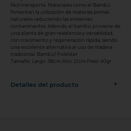
fácil transporte. Materiales como el Bambú
fomentan la utilización de materias primas
naturales reduciendo las emisiones
contaminantes. Además, el bambú proviene de
una planta de gran resistencia y versatilidad,
con crecimiento y regeneración rápida, siendo
una excelente alternativa al uso de madera
tradicional. Bambú/ Poliéster
Tamaño: Largo: 38cm Alto: 21cm Peso: 40gr
Detalles del producto