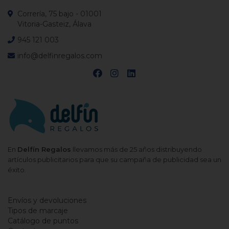
Correría, 75 bajo - 01001
Vitoria-Gasteiz, Álava
945 121 003
info@delfinregalos.com
En
Delfín Regalos
llevamos más de 25 años distribuyendo
artículos publicitarios para que su campaña de publicidad sea un
éxito.
Envíos y devoluciones
Tipos de marcaje
Catálogo de puntos