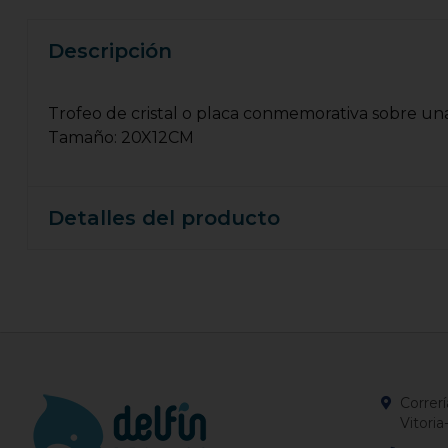
Descripción
Trofeo de cristal o placa conmemorativa sobre un
Tamaño: 20X12CM
Detalles del producto
Correrí
Vitoria