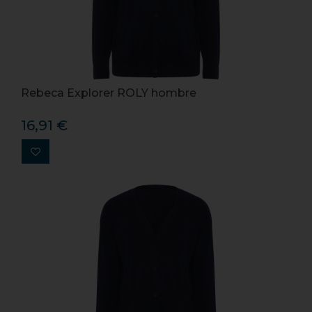
Rebeca Explorer ROLY hombre
16,91 €