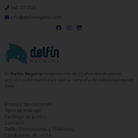
945 121 003
info@delfinregalos.com
En
Delfín Regalos
llevamos más de 25 años distribuyendo
artículos publicitarios para que su campaña de publicidad sea un
éxito.
Envíos y devoluciones
Tipos de marcaje
Catálogo de puntos
Contacto
Delfín Promociones y Márketing
Condiciones de venta