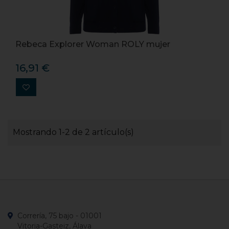
Rebeca Explorer Woman ROLY mujer
16,91 €
Mostrando 1-2 de 2 artículo(s)
Correría, 75 bajo - 01001
Vitoria-Gasteiz, Álava