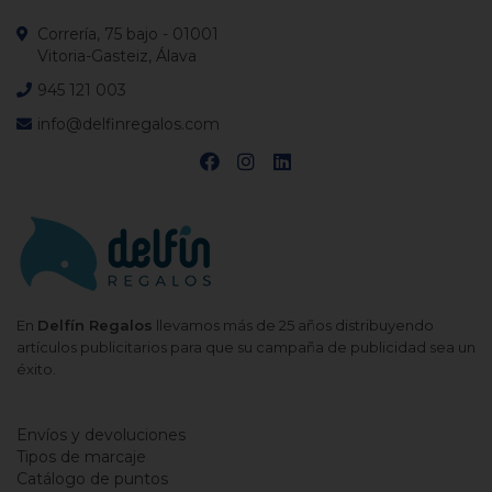
Correría, 75 bajo - 01001
Vitoria-Gasteiz, Álava
945 121 003
info@delfinregalos.com
En
Delfín Regalos
llevamos más de 25 años distribuyendo
artículos publicitarios para que su campaña de publicidad sea un
éxito.
Envíos y devoluciones
Tipos de marcaje
Catálogo de puntos