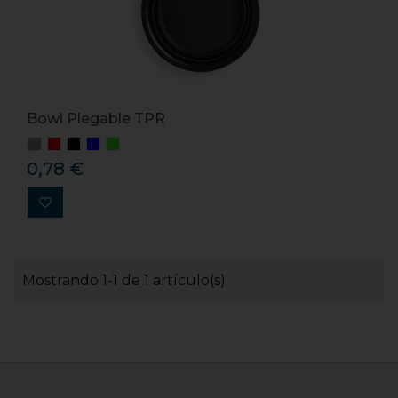
Bowl Plegable TPR
0,78 €
Mostrando 1-1 de 1 artículo(s)