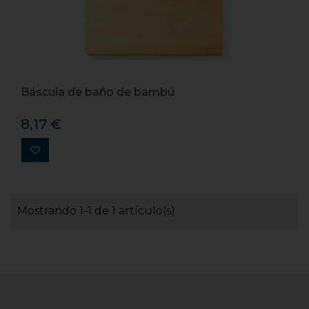
Báscula de baño de bambú
8,17 €
Mostrando 1-1 de 1 artículo(s)