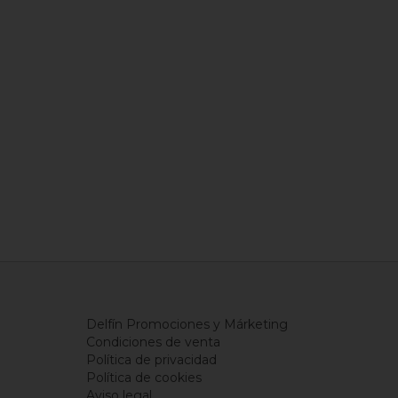
Delfín Promociones y Márketing
Condiciones de venta
Política de privacidad
Política de cookies
Aviso legal