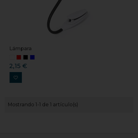
Lámpara
2,15 €
Mostrando 1-1 de 1 artículo(s)