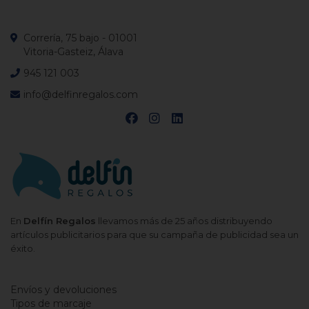
Correría, 75 bajo - 01001
Vitoria-Gasteiz, Álava
945 121 003
info@delfinregalos.com
En
Delfín Regalos
llevamos más de 25 años distribuyendo
artículos publicitarios para que su campaña de publicidad sea un
éxito.
Envíos y devoluciones
Tipos de marcaje