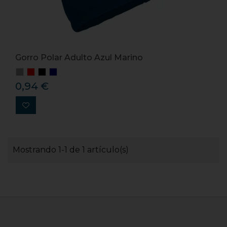
Gorro Polar Adulto Azul Marino
0,94 €
Mostrando 1-1 de 1 artículo(s)