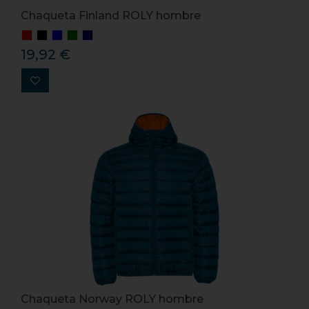
Chaqueta Finland ROLY hombre
19,92 €
Chaqueta Norway ROLY hombre