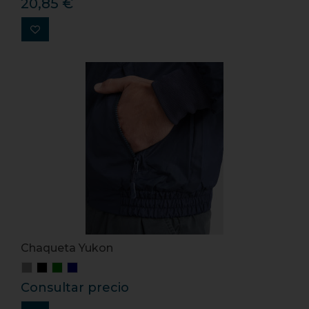
20,85 €
Chaqueta Yukon
Consultar precio