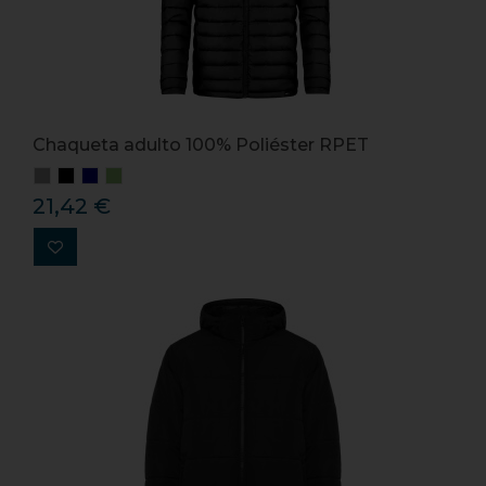
Chaqueta adulto 100% Poliéster RPET
21,42 €