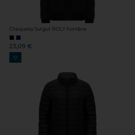
Chaqueta Surgut ROLY hombre
23,09 €