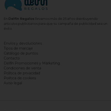
En
Delfín Regalos
llevamos más de 25 años distribuyendo
artículos publicitarios para que su campaña de publicidad sea un
éxito.
Envíos y devoluciones
Tipos de marcaje
Catálogo de puntos
Contacto
Delfín Promociones y Márketing
Condiciones de venta
Política de privacidad
Política de cookies
Aviso legal