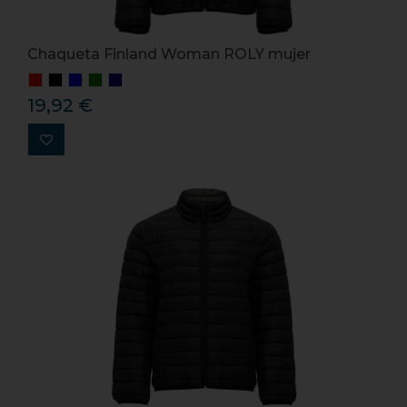
Chaqueta Finland Woman ROLY mujer
19,92 €