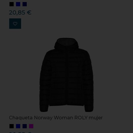
20,85 €
Chaqueta Norway Woman ROLY mujer