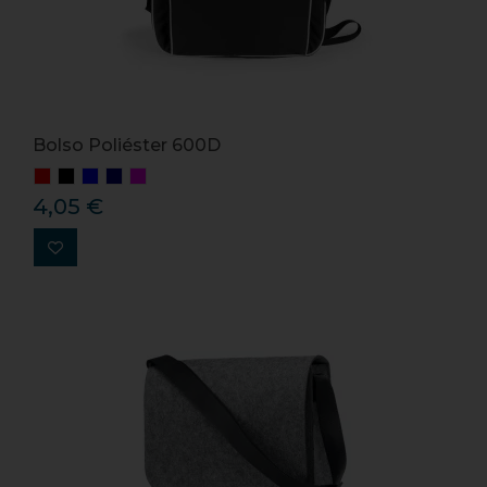
Bolso Poliéster 600D
4,05 €