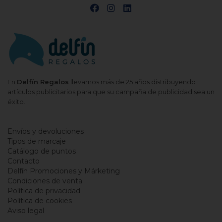
En
Delfín Regalos
llevamos más de 25 años distribuyendo
artículos publicitarios para que su campaña de publicidad sea un
éxito.
Envíos y devoluciones
Tipos de marcaje
Catálogo de puntos
Contacto
Delfín Promociones y Márketing
Condiciones de venta
Política de privacidad
Política de cookies
Aviso legal