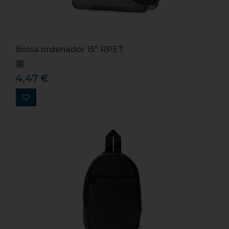
Bolsa ordenador 15" RPET
4,47 €